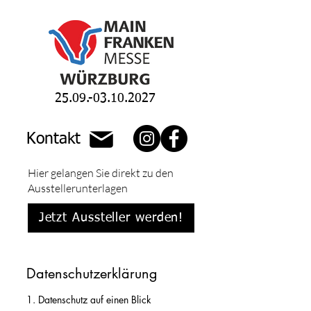
25.09.-03.10.2027
Kontakt
Hier gelangen Sie direkt zu den
Ausstellerunterlagen
Jetzt Aussteller werden!
Datenschutzerklärung
1. Datenschutz auf einen Blick