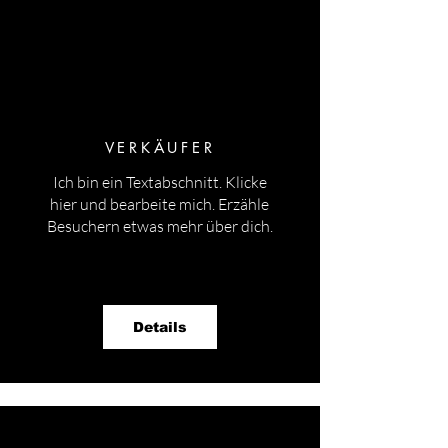
VERKÄUFER
Ich bin ein Textabschnitt. Klicke
hier und bearbeite mich.
Erzähle
Besuchern etwas mehr über dich.
Details