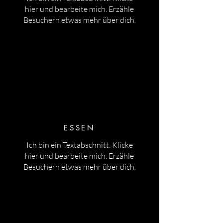
hier und bearbeite mich.
Erzähle
Besuchern etwas mehr über dich.
ESSEN
Ich bin ein Textabschnitt. Klicke
hier und bearbeite mich.
Erzähle
Besuchern etwas mehr über dich.