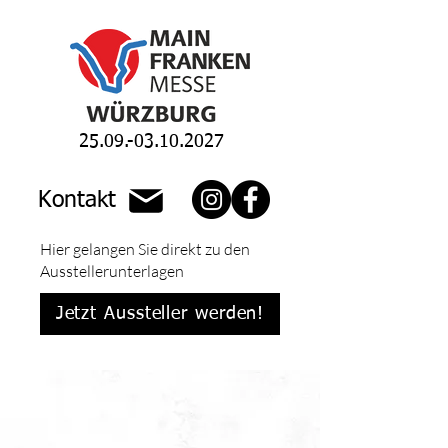
25.09.-03.10.2027
Kontakt
Hier gelangen Sie direkt zu den
Ausstellerunterlagen
Jetzt Aussteller werden!